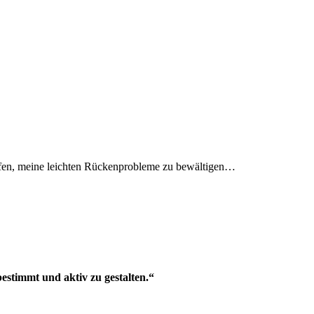
olfen, meine leichten Rückenprobleme zu bewältigen…
estimmt und aktiv zu gestalten.“